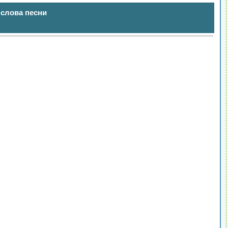
 слова песни