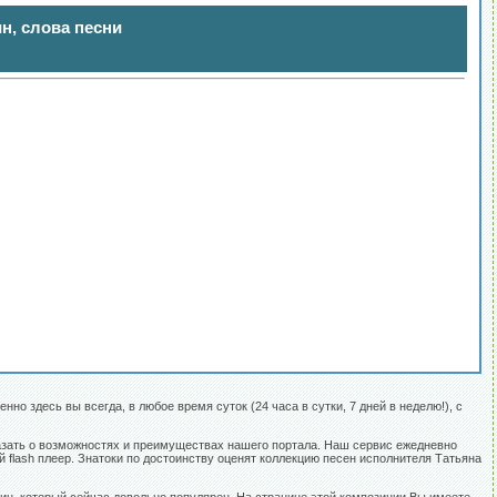
н, слова песни
но здесь вы всегда, в любое время суток (24 часа в сутки, 7 дней в неделю!), с
казать о возможностях и преимуществах нашего портала. Наш сервис ежедневно
 flash плеер. Знатоки по достоинству оценят коллекцию песен исполнителя Татьяна