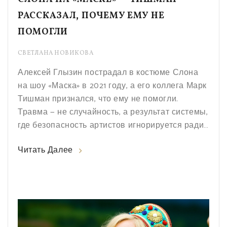
РАССКАЗАЛ, ПОЧЕМУ ЕМУ НЕ
ПОМОГЛИ
СВЕТЛАНА НОВИКОВА
Алексей Глызин пострадал в костюме Слона
на шоу «Маска» в 2021 году, а его коллега Марк
Тишман признался, что ему не помогли.
Травма — не случайность, а результат системы,
где безопасность артистов игнорируется ради
эффекта.
Читать Далее