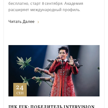
бесплатно, старт 8 сентября. Академия
расширяет международный профиль.
Читать Далее
24
СЕН
DYK FUK: ПОБЕДИТЕЛЬ INTERVISION