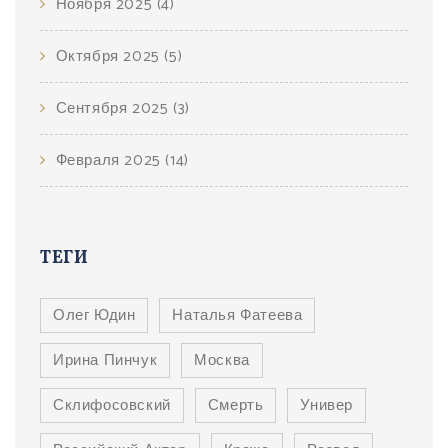
Ноября 2025
(4)
Октября 2025
(5)
Сентября 2025
(3)
Февраля 2025
(14)
ТЕГИ
Олег Юдин
Наталья Фатеева
Ирина Пинчук
Москва
Склифосовский
Смерть
Универ