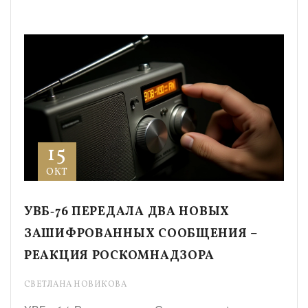
15
ОКТ
УВБ‑76 ПЕРЕДАЛА ДВА НОВЫХ
ЗАШИФРОВАННЫХ СООБЩЕНИЯ –
РЕАКЦИЯ РОСКОМНАДЗОРА
СВЕТЛАНА НОВИКОВА