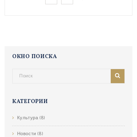
ОКНО ПОИСКА
КАТЕГОРИИ
Культура
(8)
Новости
(8)