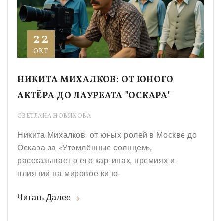
22
ОКТ
НИКИТА МИХАЛКОВ: ОТ ЮНОГО
АКТЁРА ДО ЛАУРЕАТА "ОСКАРА"
СВЕТЛАНА НОВИКОВА
Никита Михалков: от юных ролей в Москве до
Оскара за «Утомлённые солнцем»,
рассказывает о его картинах, премиях и
влиянии на мировое кино.
Читать Далее