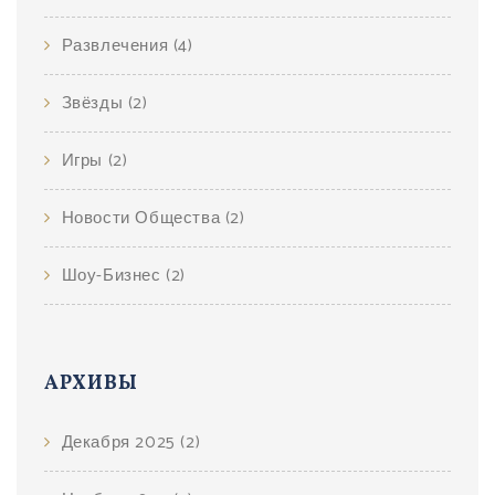
Развлечения
(4)
Звёзды
(2)
Игры
(2)
Новости Общества
(2)
Шоу-Бизнес
(2)
АРХИВЫ
Декабря 2025
(2)