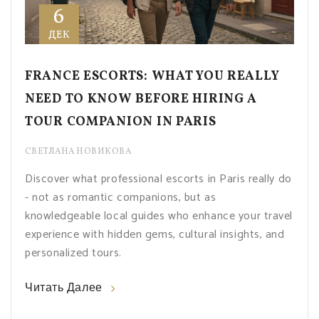
6
ДЕК
FRANCE ESCORTS: WHAT YOU REALLY
NEED TO KNOW BEFORE HIRING A
TOUR COMPANION IN PARIS
СВЕТЛАНА НОВИКОВА
Discover what professional escorts in Paris really do
- not as romantic companions, but as
knowledgeable local guides who enhance your travel
experience with hidden gems, cultural insights, and
personalized tours.
Читать Далее