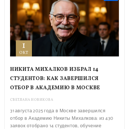
1
ОКТ
НИКИТА МИХАЛКОВ ИЗБРАЛ 14
СТУДЕНТОВ: КАК ЗАВЕРШИЛСЯ
ОТБОР В АКАДЕМИЮ В МОСКВЕ
СВЕТЛАНА НОВИКОВА
31 августа 2025 года в Москве завершился
отбор в Академию Никиты Михалкова: из 430
заявок отобрано 14 студентов, обучение