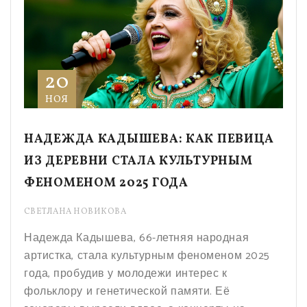
20
НОЯ
НАДЕЖДА КАДЫШЕВА: КАК ПЕВИЦА
ИЗ ДЕРЕВНИ СТАЛА КУЛЬТУРНЫМ
ФЕНОМЕНОМ 2025 ГОДА
СВЕТЛАНА НОВИКОВА
Надежда Кадышева, 66-летняя народная
артистка, стала культурным феноменом 2025
года, пробудив у молодежи интерес к
фольклору и генетической памяти. Её