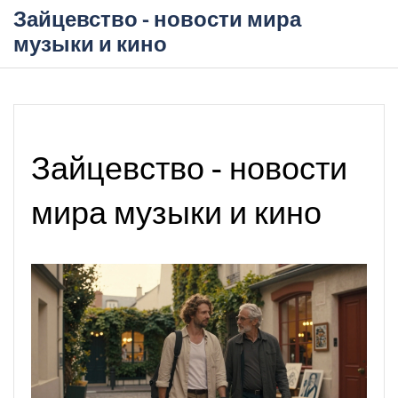
Зайцевство - новости мира
музыки и кино
Зайцевство - новости
мира музыки и кино