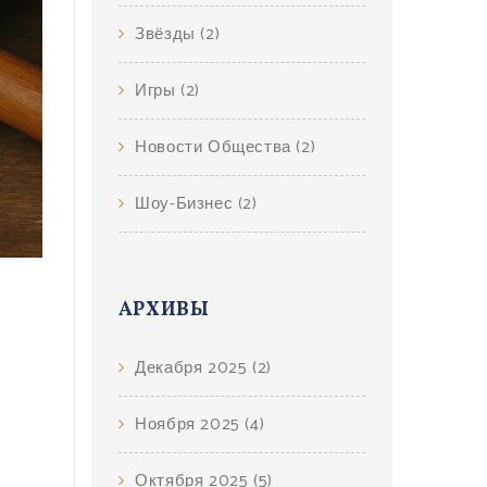
Звёзды
(2)
Игры
(2)
Новости Общества
(2)
Шоу-Бизнес
(2)
АРХИВЫ
Декабря 2025
(2)
Ноября 2025
(4)
Октября 2025
(5)