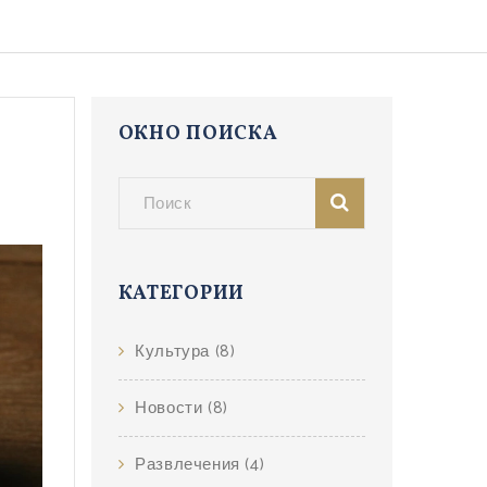
ОКНО ПОИСКА
КАТЕГОРИИ
Культура
(8)
Новости
(8)
Развлечения
(4)