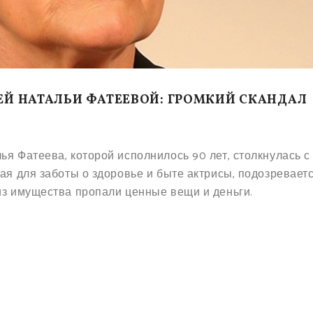
ЕЙ НАТАЛЬИ ФАТЕЕВОЙ: ГРОМКИЙ СКАНДАЛ
ья Фатеева, которой исполнилось 90 лет, столкнулась с
ая для заботы о здоровье и быте актрисы, подозреваетс
из имущества пропали ценные вещи и деньги.