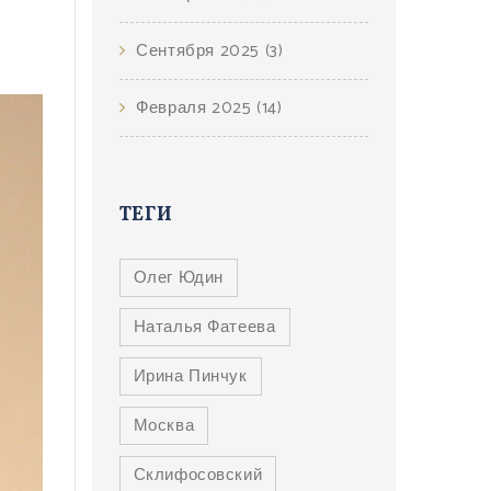
Сентября 2025
(3)
Февраля 2025
(14)
ТЕГИ
Олег Юдин
Наталья Фатеева
Ирина Пинчук
Москва
Склифосовский