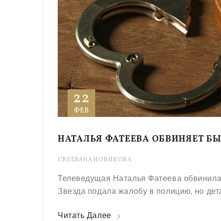
22
ФЕВ
НАТАЛЬЯ ФАТЕЕВА ОБВИНЯЕТ Б
СВЕТЛАНА НОВИКОВА
Телеведущая Наталья Фатеева обвинила
Звезда подала жалобу в полицию, но дет
Читать Далее