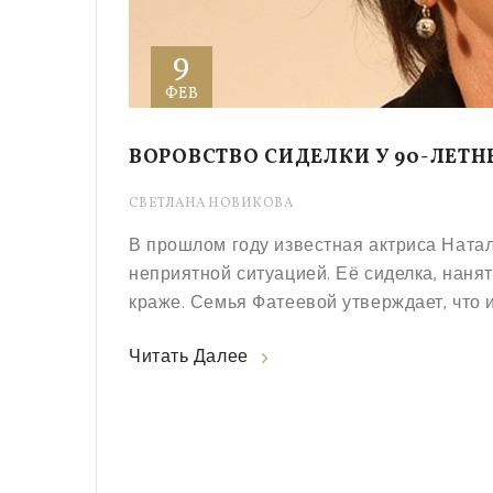
9
ФЕВ
ВОРОВСТВО СИДЕЛКИ У 90-ЛЕТН
СВЕТЛАНА НОВИКОВА
В прошлом году известная актриса Натал
неприятной ситуацией. Её сиделка, нанят
краже. Семья Фатеевой утверждает, что 
Читать Далее