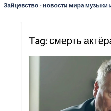
Зайцевство - новости мира музыки 
Tag: смерть актёр