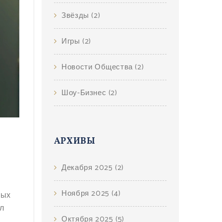
Звёзды
(2)
Игры
(2)
Новости Общества
(2)
Шоу-Бизнес
(2)
АРХИВЫ
Декабря 2025
(2)
Ноября 2025
(4)
ных
л
Октября 2025
(5)