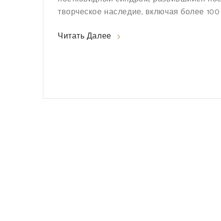
творческое наследие, включая более 100 
Читать Далее