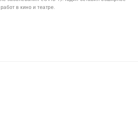
работ в кино и театре.