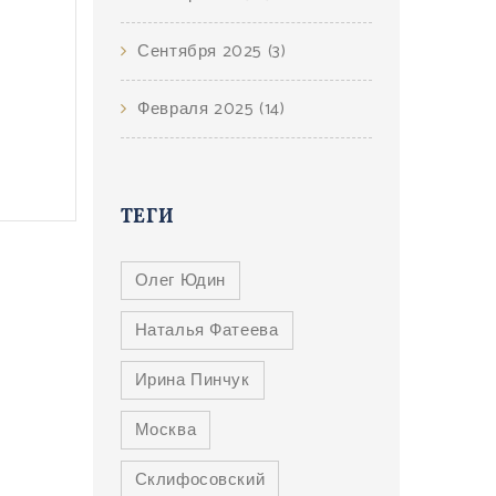
Сентября 2025
(3)
Февраля 2025
(14)
ТЕГИ
Олег Юдин
Наталья Фатеева
Ирина Пинчук
Москва
Склифосовский