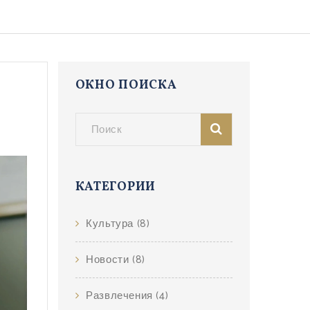
ОКНО ПОИСКА
КАТЕГОРИИ
Культура
(8)
Новости
(8)
Развлечения
(4)