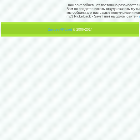
Наш сайт зайцев нет постоянно развивается 
Вам не придется искать откуда скачать музы
мы собрали для вас самые популярные и нов
mp3 Nickelback - Savin' me) на одном сайте -
ZaycevMP3.net
© 2006-2014