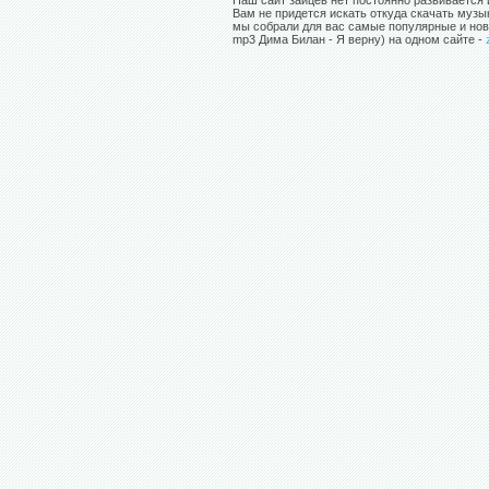
Наш сайт зайцев нет постоянно развивается 
Вам не придется искать откуда скачать музы
мы собрали для вас самые популярные и нов
mp3 Дима Билан - Я верну) на одном сайте -