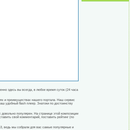
енно здесь вы всегда, в любое время суток (24 часа
стях и преимуществах нашего портала. Наш сервис
аш удобный flash плеер. Знатоки по достоинству
с довольно популярен. На странице этой композиции
ставить свой комментарий, поставить рейтинг (по
p3, ведь мы собрали для вас самые популярные и