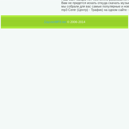
Вам не придется искать откуда скачать музы
мы собрали для вас самые популярные и нов
mp3 Centr (Центр) - Трафик) на одном сайте 
ZaycevMP3.net
© 2006-2014