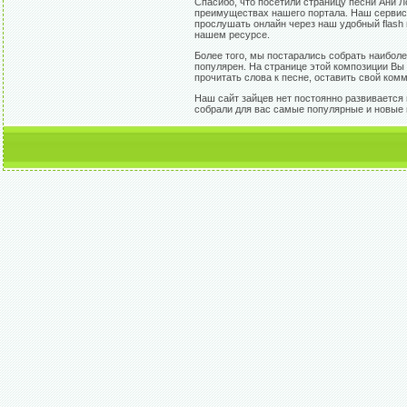
Спасибо, что посетили страницу песни Ани Л
преимуществах нашего портала. Наш сервис 
прослушать онлайн через наш удобный flash 
нашем ресурсе.
Более того, мы постарались собрать наибол
популярен. На странице этой композиции Вы 
прочитать слова к песне, оставить свой комм
Наш сайт зайцев нет постоянно развивается 
собрали для вас самые популярные и новые п