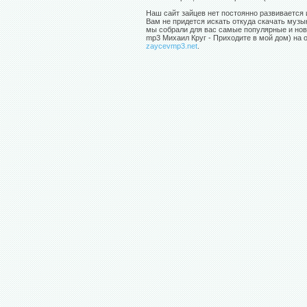
Наш сайт зайцев нет постоянно развивается 
Вам не придется искать откуда скачать музы
мы собрали для вас самые популярные и нов
mp3 Михаил Круг - Приходите в мой дом) на 
zaycevmp3.net
.