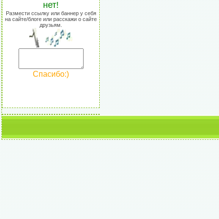
нет!
Размести ссылку или баннер у себя
на сайте/блоге или расскажи о сайте
друзьям.
Спасибо:)