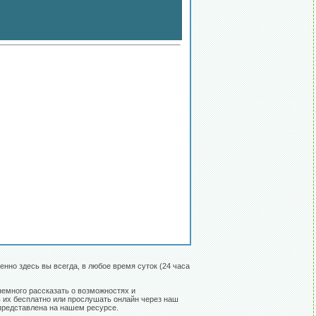
енно здесь вы всегда, в любое время суток (24 часа
немного рассказать о возможностях и
 их бесплатно или прослушать онлайн через наш
 представлена на нашем ресурсе.