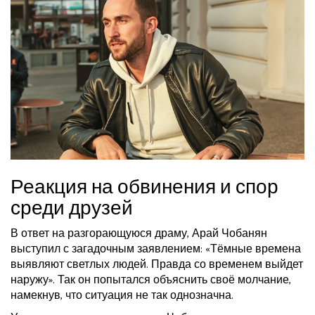
Реакция на обвинения и спор
среди друзей
В ответ на разгорающуюся драму, Арай Чобанян
выступил с загадочным заявлением: «Тёмные времена
выявляют светлых людей. Правда со временем выйдет
наружу». Так он попытался объяснить своё молчание,
намекнув, что ситуация не так однозначна.