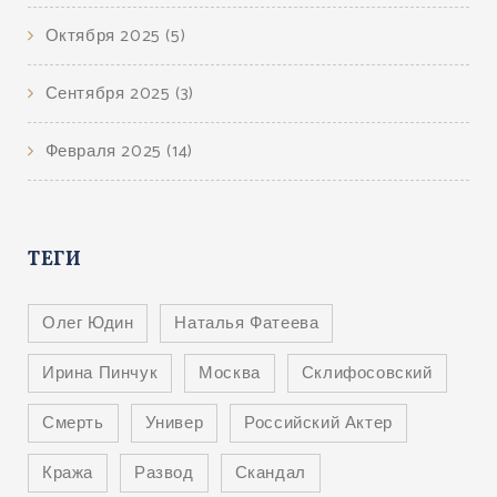
Октября 2025
(5)
Сентября 2025
(3)
Февраля 2025
(14)
ТЕГИ
Олег Юдин
Наталья Фатеева
Ирина Пинчук
Москва
Склифосовский
Смерть
Универ
Российский Актер
Кража
Развод
Скандал