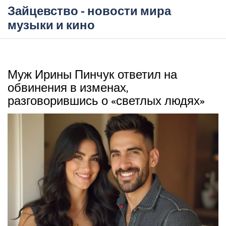
Зайцевство - новости мира
музыки и кино
Муж Ирины Пинчук ответил на
обвинения в изменах,
разговорившись о «светлых людях»