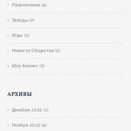
Развлечения
(4)
Звёзды
(2)
Игры
(2)
Новости Общества
(2)
Шоу-Бизнес
(2)
АРХИВЫ
Декабря 2025
(2)
Ноября 2025
(4)